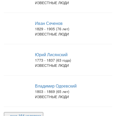
ИЗВЕСТНЫЕ ЛЮДИ
Иван Сеченов
1829 - 1905 (76 лет)
ИЗВЕСТНЫЕ ЛЮДИ
Юрий Лисянский
1773 - 1837 (63 года)
ИЗВЕСТНЫЕ ЛЮДИ
Владимир Одоевский
1803 - 1869 (65 лет)
ИЗВЕСТНЫЕ ЛЮДИ
... еще 164 человека