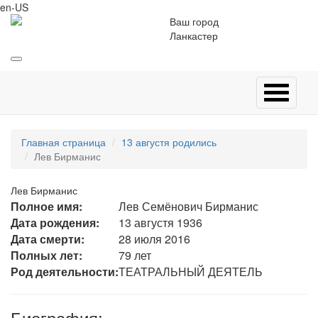
en-US
Ваш город
Ланкастер
Главная страница
13 августя родились
Лев Бирманис
Лев Бирманис
Полное имя:
Лев Семёнович Бирманис
Дата рождения:
13 августя 1936
Дата смерти:
28 июля 2016
Полных лет:
79 лет
Род деятельности:
ТЕАТРАЛЬНЫЙ ДЕЯТЕЛЬ
Биография: