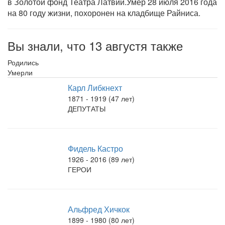
в Золотой фонд Театра Латвии.Умер 28 июля 2016 года
на 80 году жизни, похоронен на кладбище Райниса.
Вы знали, что 13 августя также
Родились
Умерли
Карл Либкнехт
1871 - 1919 (47 лет)
ДЕПУТАТЫ
Фидель Кастро
1926 - 2016 (89 лет)
ГЕРОИ
Альфред Хичкок
1899 - 1980 (80 лет)