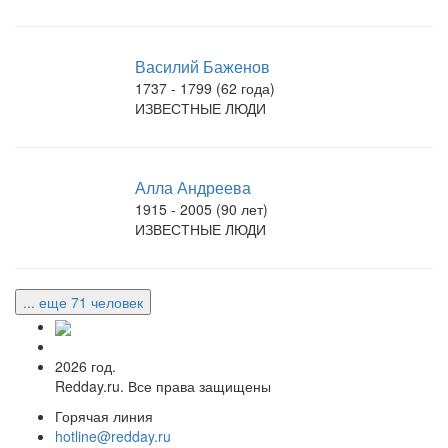
Василий Баженов
1737 - 1799 (62 года)
ИЗВЕСТНЫЕ ЛЮДИ
Алла Андреева
1915 - 2005 (90 лет)
ИЗВЕСТНЫЕ ЛЮДИ
... еще 71 человек
2026 год.
Redday.ru. Все права защищены
Горячая линия
hotline@redday.ru