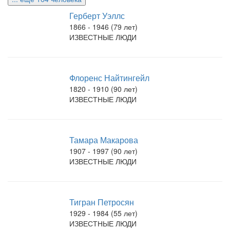
Герберт Уэллс
1866 - 1946 (79 лет)
ИЗВЕСТНЫЕ ЛЮДИ
Флоренс Найтингейл
1820 - 1910 (90 лет)
ИЗВЕСТНЫЕ ЛЮДИ
Тамара Макарова
1907 - 1997 (90 лет)
ИЗВЕСТНЫЕ ЛЮДИ
Тигран Петросян
1929 - 1984 (55 лет)
ИЗВЕСТНЫЕ ЛЮДИ