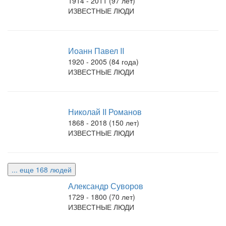
1914 - 2011 (97 лет)
ИЗВЕСТНЫЕ ЛЮДИ
Иоанн Павел II
1920 - 2005 (84 года)
ИЗВЕСТНЫЕ ЛЮДИ
Николай II Романов
1868 - 2018 (150 лет)
ИЗВЕСТНЫЕ ЛЮДИ
... еще 168 людей
Александр Суворов
1729 - 1800 (70 лет)
ИЗВЕСТНЫЕ ЛЮДИ