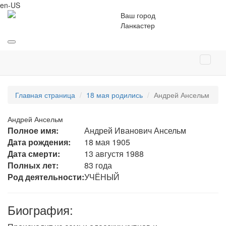
en-US
Ваш город
Ланкастер
Главная страница
18 мая родились
Андрей Ансельм
Андрей Ансельм
Полное имя:
Андрей Иванович Ансельм
Дата рождения:
18 мая 1905
Дата смерти:
13 августя 1988
Полных лет:
83 года
Род деятельности:
УЧЁНЫЙ
Биография: