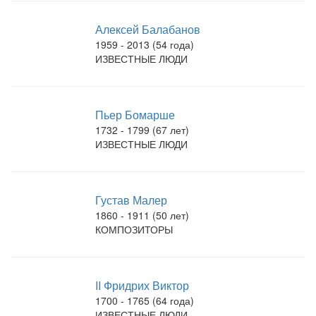
Алексей Балабанов
1959 - 2013 (54 года)
ИЗВЕСТНЫЕ ЛЮДИ
Пьер Бомарше
1732 - 1799 (67 лет)
ИЗВЕСТНЫЕ ЛЮДИ
Густав Малер
1860 - 1911 (50 лет)
КОМПОЗИТОРЫ
II Фридрих Виктор
1700 - 1765 (64 года)
ИЗВЕСТНЫЕ ЛЮДИ