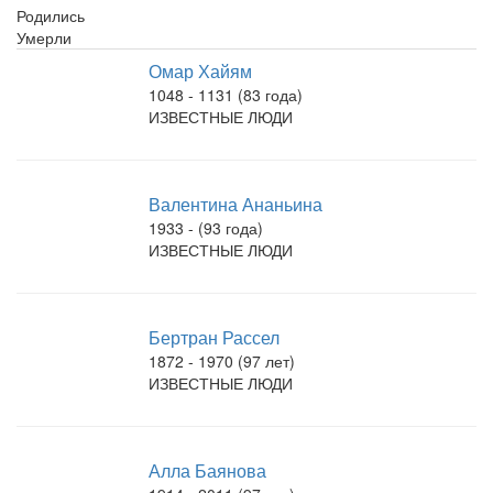
Родились
Умерли
Омар Хайям
1048 - 1131 (83 года)
ИЗВЕСТНЫЕ ЛЮДИ
Валентина Ананьина
1933 - (93 года)
ИЗВЕСТНЫЕ ЛЮДИ
Бертран Рассел
1872 - 1970 (97 лет)
ИЗВЕСТНЫЕ ЛЮДИ
Алла Баянова