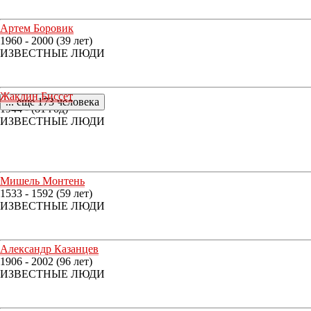
Артем Боровик
1960 - 2000 (39 лет)
ИЗВЕСТНЫЕ ЛЮДИ
Жаклин Биссет
... еще 173 человека
1944 - (81 год)
ИЗВЕСТНЫЕ ЛЮДИ
Мишель Монтень
1533 - 1592 (59 лет)
ИЗВЕСТНЫЕ ЛЮДИ
Александр Казанцев
1906 - 2002 (96 лет)
ИЗВЕСТНЫЕ ЛЮДИ