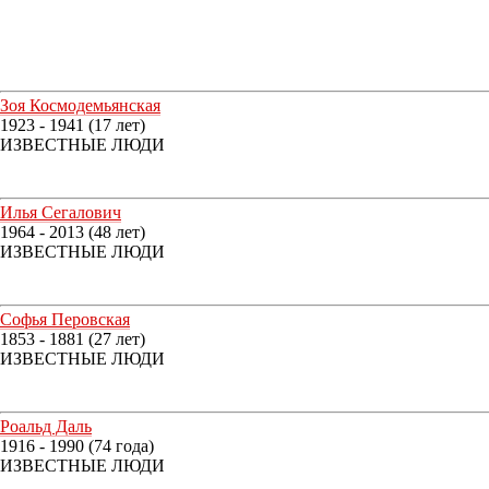
Зоя Космодемьянская
1923 - 1941 (17 лет)
ИЗВЕСТНЫЕ ЛЮДИ
Илья Сегалович
1964 - 2013 (48 лет)
ИЗВЕСТНЫЕ ЛЮДИ
Софья Перовская
1853 - 1881 (27 лет)
ИЗВЕСТНЫЕ ЛЮДИ
Роальд Даль
1916 - 1990 (74 года)
ИЗВЕСТНЫЕ ЛЮДИ