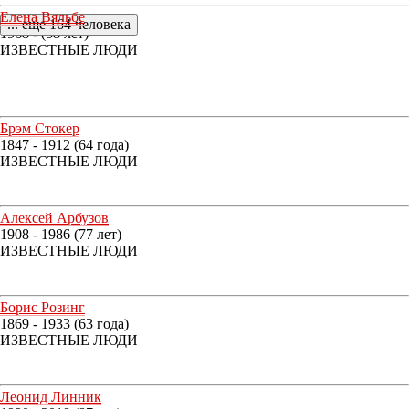
Елена Вяльбе
... еще 164 человека
1968 - (58 лет)
ИЗВЕСТНЫЕ ЛЮДИ
Брэм Стокер
1847 - 1912 (64 года)
ИЗВЕСТНЫЕ ЛЮДИ
Алексей Арбузов
1908 - 1986 (77 лет)
ИЗВЕСТНЫЕ ЛЮДИ
Борис Розинг
1869 - 1933 (63 года)
ИЗВЕСТНЫЕ ЛЮДИ
Леонид Линник