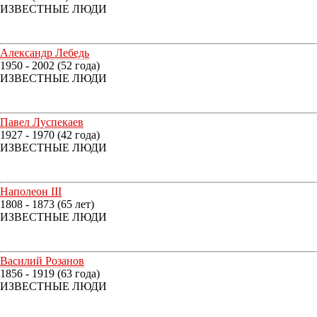
ИЗВЕСТНЫЕ ЛЮДИ
Александр Лебедь
1950 - 2002 (52 года)
ИЗВЕСТНЫЕ ЛЮДИ
Павел Луспекаев
1927 - 1970 (42 года)
ИЗВЕСТНЫЕ ЛЮДИ
Наполеон III
1808 - 1873 (65 лет)
ИЗВЕСТНЫЕ ЛЮДИ
Василий Розанов
1856 - 1919 (63 года)
ИЗВЕСТНЫЕ ЛЮДИ