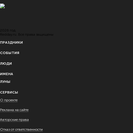
2026 год.
Redday.ru. Все права защищены
ПРАЗДНИКИ
СОБЫТИЯ
ЛЮДИ
ИМЕНА
ЛУНЫ
СЕРВИСЫ
О проекте
Реклама на сайте
Авторские права
Отказ от ответственности