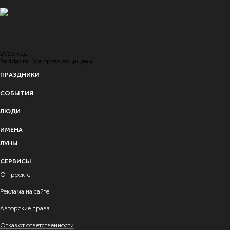
2026 год.
Redday.ru. Все права защищены
ПРАЗДНИКИ
СОБЫТИЯ
ЛЮДИ
ИМЕНА
ЛУНЫ
СЕРВИСЫ
О проекте
Реклама на сайте
Авторские права
Отказ от ответственности