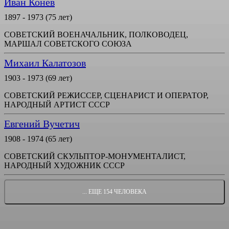
Иван Конев
1897 - 1973 (75 лет)
СОВЕТСКИЙ ВОЕНАЧАЛЬНИК, ПОЛКОВОДЕЦ,
МАРШАЛ СОВЕТСКОГО СОЮЗА
Михаил Калатозов
1903 - 1973 (69 лет)
СОВЕТСКИЙ РЕЖИССЕР, СЦЕНАРИСТ И ОПЕРАТОР,
НАРОДНЫЙ АРТИСТ СССР
Евгений Вучетич
1908 - 1974 (65 лет)
СОВЕТСКИЙ СКУЛЬПТОР-МОНУМЕНТАЛИСТ,
НАРОДНЫЙ ХУДОЖНИК СССР
... ЕЩЕ 154 ЧЕЛОВЕКА