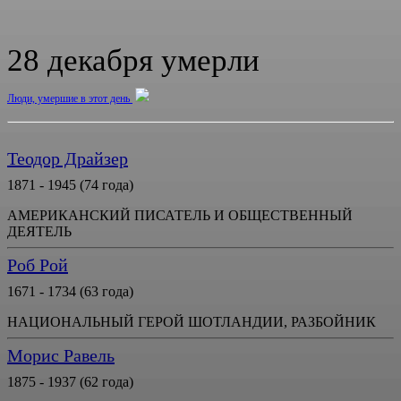
28 декабря умерли
Люди, умершие в этот день
Теодор Драйзер
1871 - 1945 (74 года)
АМЕРИКАНСКИЙ ПИСАТЕЛЬ И ОБЩЕСТВЕННЫЙ
ДЕЯТЕЛЬ
Роб Рой
1671 - 1734 (63 года)
НАЦИОНАЛЬНЫЙ ГЕРОЙ ШОТЛАНДИИ, РАЗБОЙНИК
Морис Равель
1875 - 1937 (62 года)