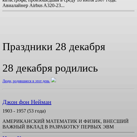
Авиалайнер Airbus A320-23...
Праздники 28 декабря
28 декабря родились
Люди, родившиеся в этот день
Джон фон Нейман
1903 - 1957 (53 года)
АМЕРИКАНСКИЙ МАТЕМАТИК И ФИЗИК, ВНЕСШИЙ
ВАЖНЫЙ ВКЛАД В РАЗРАБОТКУ ПЕРВЫХ ЭВМ