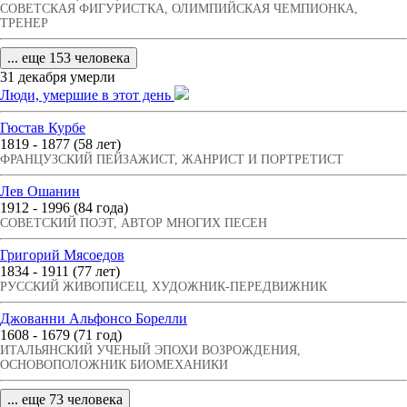
СОВЕТСКАЯ ФИГУРИСТКА, ОЛИМПИЙСКАЯ ЧЕМПИОНКА,
ТРЕНЕР
... еще 153 человека
31 декабря умерли
Люди, умершие в этот день
Гюстав Курбе
1819 - 1877 (58 лет)
ФРАНЦУЗСКИЙ ПЕЙЗАЖИСТ, ЖАНРИСТ И ПОРТРЕТИСТ
Лев Ошанин
1912 - 1996 (84 года)
СОВЕТСКИЙ ПОЭТ, АВТОР МНОГИХ ПЕСЕН
Григорий Мясоедов
1834 - 1911 (77 лет)
РУССКИЙ ЖИВОПИСЕЦ, ХУДОЖНИК-ПЕРЕДВИЖНИК
Джованни Альфонсо Борелли
1608 - 1679 (71 год)
ИТАЛЬЯНСКИЙ УЧЕНЫЙ ЭПОХИ ВОЗРОЖДЕНИЯ,
ОСНОВОПОЛОЖНИК БИОМЕХАНИКИ
... еще 73 человека