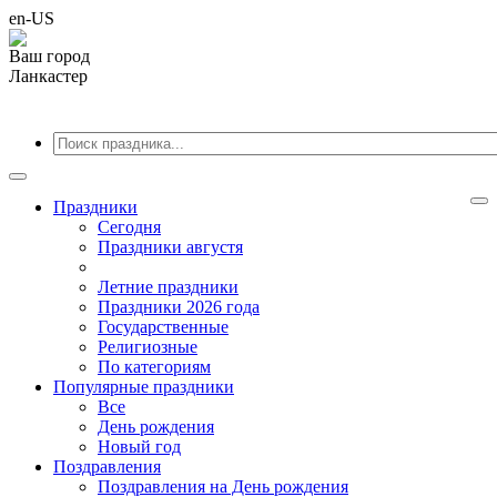
en-US
Ваш город
Ланкастер
Праздники
Cегодня
Праздники августя
Летние праздники
Праздники 2026 года
Государственные
Религиозные
По категориям
Популярные праздники
Все
День рождения
Новый год
Поздравления
Поздравления на День рождения