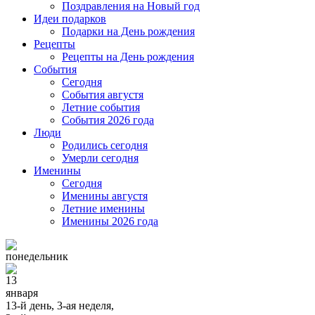
Поздравления на Новый год
Идеи подарков
Подарки на День рождения
Рецепты
Рецепты на День рождения
События
Cегодня
События августя
Летние события
События 2026 года
Люди
Родились сегодня
Умерли сегодня
Именины
Cегодня
Именины августя
Летние именины
Именины 2026 года
понедельник
13
января
13-й день, 3-ая неделя,