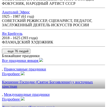
ФОКУСНИК, НАРОДНЫЙ АРТИСТ СССР
Анатолий Эфрос
1925 - 1987 (61 год)
СОВЕТСКИЙ РЕЖИССЕР, СЦЕНАРИСТ, ПЕДАГОГ,
ЗАСЛУЖЕННЫЙ ДЕЯТЕЛЬ ИСКУССТВ РОССИИ
Ян Брейгель
2018 - 1625 (393 года)
ФЛАМАДСКИЙ ХУДОЖНИК
... еще 76 людей
Ближайшие праздники
Все праздники января
,
Православные праздники
Подробнее
Крещение Господне (Святое Богоявление) у восточных
христиан
,
Международные праздники
Подробнее