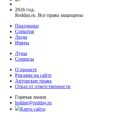
2026 год.
Redday.ru. Все права защищены
Праздники
События
Люди
Имена
Луны
Сервисы
О проекте
Реклама на сайте
Авторские права
Отказ от ответственности
Горячая линия
hotline@redday.ru
Карта сайта