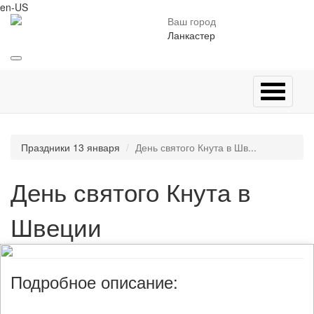
en-US
Ваш город
Ланкастер
Праздники 13 января
День святого Кнута в Шв...
День святого Кнута в
Швеции
Подробное описание: