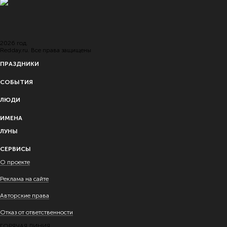
2026 год.
Redday.ru. Все права защищены
ПРАЗДНИКИ
СОБЫТИЯ
ЛЮДИ
ИМЕНА
ЛУНЫ
СЕРВИСЫ
О проекте
Реклама на сайте
Авторские права
Отказ от ответственности
ГОРЯЧАЯ ЛИНИЯ