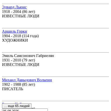
Эдвард Льюис
1918 - 2004 (86 лет)
ИЗВЕСТНЫЕ ЛЮДИ
Аршиль Горки
1904 - 2018 (114 года)
ХУДОЖНИКИ
Эмиль Самсонович Габриелян
1931 - 2010 (79 лет)
ИЗВЕСТНЫЕ ЛЮДИ
Михаил Давыдович Вольпин
1902 - 1988 (85 лет)
ПИСАТЕЛЬ
Брандт Хайнц
... еще 65 людей
1907 - 1944 (37 лет)