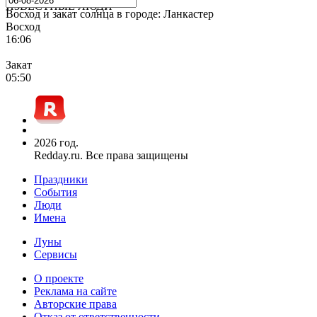
ИЗВЕСТНЫЕ ЛЮДИ
Восход и закат солнца
в городе: Ланкастер
Восход
16:06
Закат
05:50
2026 год.
Redday.ru. Все права защищены
Праздники
События
Люди
Имена
Луны
Сервисы
О проекте
Реклама на сайте
Авторские права
Отказ от ответственности