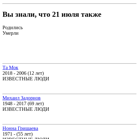
Вы знали, что 21 июля также
Родились
Умерли
Та Мок
2018 - 2006 (12 лет)
ИЗВЕСТНЫЕ ЛЮДИ
Михаил Задорнов
1948 - 2017 (69 лет)
ИЗВЕСТНЫЕ ЛЮДИ
Нонна Гришаева
1971 - (55 лет)