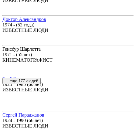
ИЗВЕСТНЫЕ ЛЮДИ
Доктор Александров
1974 - (52 года)
ИЗВЕСТНЫЕ ЛЮДИ
Генсбур Шарлотта
1971 - (55 лет)
КИНЕМАТОГРАФИСТ
Глеб Стриженов
... еще 177 людей
1925 - 1985 (60 лет)
ИЗВЕСТНЫЕ ЛЮДИ
Сергей Параджанов
1924 - 1990 (66 лет)
ИЗВЕСТНЫЕ ЛЮДИ