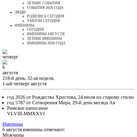
ЛЕТНИЕ СОБЫТИЯ
СОБЫТИЯ 2026 ГОДА
ЛЮДИ
РОДИЛИСЬ СЕГОДНЯ
УМЕРЛИ СЕГОДНЯ
ИМЕНИНЫ
CЕГОДНЯ
ИМЕНИНЫ АВГУСТЯ
ЛЕТНИЕ ИМЕНИНЫ
ИМЕНИНЫ 2026 ГОДА
четверг
6
августя
218-й день, 32-ая неделя,
1-ый четверг августя
год 2026 от Рождества Христова, 24 июля по старому стилю
год 5787 от Сотворения Мира, 29-й день месяца Ав
Римское написание
VI-VIII-MMXXVI
Именины
6 августя именины отмечают:
Мужчины