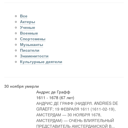
Все
Актеры
Ученые
Военные
Спортсмены
Музыканты
Писатели
Знаменитости
Культурные деятели
30 ноября умерли
Андрис де Графф
1611 - 1678 (67 лет)
АНДРИС ДЕ ГРАФФ (НИДЕРЛ. ANDRIES DE
GRAEFF; 19 ФЕВРАЛЯ 1611 (1611-02-19),
АМСТЕРДАМ — 30 НОЯБРЯ 1678,
АМСТЕРДАМ) — ОЧЕНЬ ВЛИЯТЕЛЬНЫЙ
ПРЕДСТАВИТЕЛЬ АМСТЕРДАМСКОЙ В...