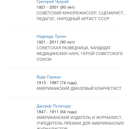
Григорий Чухрай
1921 - 2001 (80 лет)
СОВЕТСКИЙ КИНОРЕЖИССЕР, СЦЕНАРИСТ,
ПЕДАГОГ, НАРОДНЫЙ АРТИСТ СССР
Надежда Троян
1921 - 2011 (90 лет)
СОВЕТСКАЯ РАЗВЕДЧИЦА, КАНДИДАТ
МЕДИЦИНСКИХ НАУК, ГЕРОЙ СОВЕТСКОГО
СОЮЗА
Вуди Герман
1913 - 1987 (74 года)
АМЕРИКАНСКИЙ ДЖАЗОВЫЙ КЛАРНЕТИСТ
Джозеф Пулитцер
1847 - 1911 (64 года)
АМЕРИКАНСКИЙ ИЗДАТЕЛЬ И ЖУРНАЛИСТ,
УЧРЕДИТЕЛЬ ПРЕМИИ ДЛЯ АМЕРИКАНСКИХ
ЖУРНАЛИСТОВ