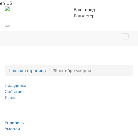
en-US
Ваш город
Ланкастер
Главная страница
29 октября умерли
Праздники
События
Люди
Родились
Умерли