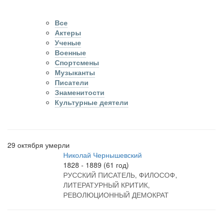
Все
Актеры
Ученые
Военные
Спортсмены
Музыканты
Писатели
Знаменитости
Культурные деятели
29 октября умерли
Николай Чернышевский
1828 - 1889 (61 год)
РУССКИЙ ПИСАТЕЛЬ, ФИЛОСОФ,
ЛИТЕРАТУРНЫЙ КРИТИК,
РЕВОЛЮЦИОННЫЙ ДЕМОКРАТ