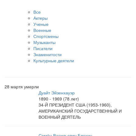
Все
Актеры
Ученые
Военные
Спортсмены
Музыканты
Писатели
Знаменитости
Культурные деятели
28 мартя умерли
Дуайт Эйзенхауэр
1890 - 1969 (78 лет)
34-Й ПРЕЗИДЕНТ США (1953-1960),
АМЕРИКАНСКИЙ ГОСУДАРСТВЕННЫЙ И
ВОЕННЫЙ ДЕЯТЕЛЬ
Семён Васильевич Блохин