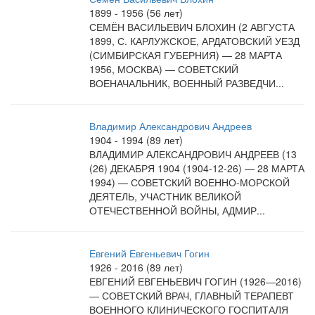
1899 - 1956 (56 лет)
СЕМЁН ВАСИЛЬЕВИЧ БЛОХИН (2 АВГУСТА
1899, С. КАРЛУЖСКОЕ, АРДАТОВСКИЙ УЕЗД
(СИМБИРСКАЯ ГУБЕРНИЯ) — 28 МАРТА
1956, МОСКВА) — СОВЕТСКИЙ
ВОЕНАЧАЛЬНИК, ВОЕННЫЙ РАЗВЕДЧИ...
Владимир Александрович Андреев
1904 - 1994 (89 лет)
ВЛАДИМИР АЛЕКСАНДРОВИЧ АНДРЕЕВ (13
(26) ДЕКАБРЯ 1904 (1904-12-26) — 28 МАРТА
1994) — СОВЕТСКИЙ ВОЕННО-МОРСКОЙ
ДЕЯТЕЛЬ, УЧАСТНИК ВЕЛИКОЙ
ОТЕЧЕСТВЕННОЙ ВОЙНЫ, АДМИР...
Евгений Евгеньевич Гогин
1926 - 2016 (89 лет)
ЕВГЕНИЙ ЕВГЕНЬЕВИЧ ГОГИН (1926—2016)
— СОВЕТСКИЙ ВРАЧ, ГЛАВНЫЙ ТЕРАПЕВТ
ВОЕННОГО КЛИНИЧЕСКОГО ГОСПИТАЛЯ