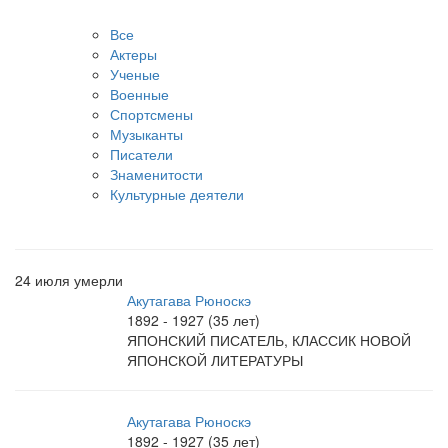
Все
Актеры
Ученые
Военные
Спортсмены
Музыканты
Писатели
Знаменитости
Культурные деятели
24 июля умерли
Акутагава Рюноскэ
1892 - 1927 (35 лет)
ЯПОНСКИЙ ПИСАТЕЛЬ, КЛАССИК НОВОЙ
ЯПОНСКОЙ ЛИТЕРАТУРЫ
Акутагава Рюноскэ
1892 - 1927 (35 лет)