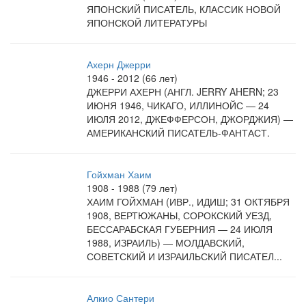
ЯПОНСКИЙ ПИСАТЕЛЬ, КЛАССИК НОВОЙ
ЯПОНСКОЙ ЛИТЕРАТУРЫ
Ахерн Джерри
1946 - 2012 (66 лет)
ДЖЕРРИ АХЕРН (АНГЛ. JERRY AHERN; 23
ИЮНЯ 1946, ЧИКАГО, ИЛЛИНОЙС — 24
ИЮЛЯ 2012, ДЖЕФФЕРСОН, ДЖОРДЖИЯ) —
АМЕРИКАНСКИЙ ПИСАТЕЛЬ-ФАНТАСТ.
Гойхман Хаим
1908 - 1988 (79 лет)
ХАИМ ГОЙХМАН (ИВР., ИДИШ; 31 ОКТЯБРЯ
1908, ВЕРТЮЖАНЫ, СОРОКСКИЙ УЕЗД,
БЕССАРАБСКАЯ ГУБЕРНИЯ — 24 ИЮЛЯ
1988, ИЗРАИЛЬ) — МОЛДАВСКИЙ,
СОВЕТСКИЙ И ИЗРАИЛЬСКИЙ ПИСАТЕЛ...
Алкио Сантери