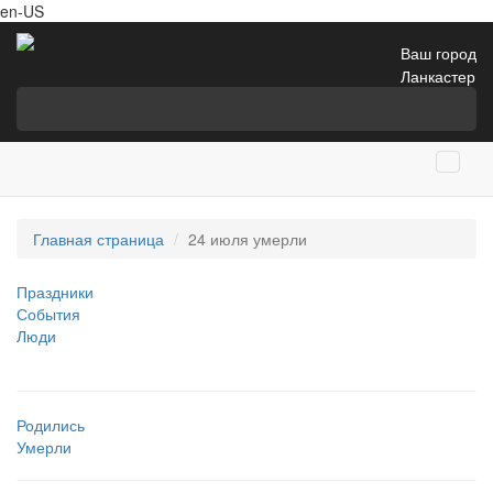
en-US
Ваш город
Ланкастер
Главная страница
24 июля умерли
Праздники
События
Люди
Родились
Умерли