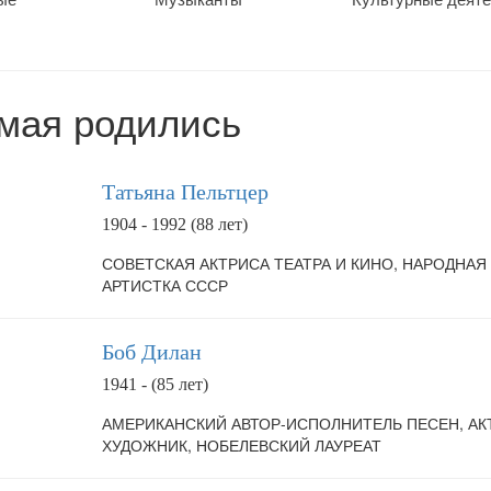
 мая родились
Татьяна Пельтцер
1904 - 1992 (88 лет)
СОВЕТСКАЯ АКТРИСА ТЕАТРА И КИНО, НАРОДНАЯ
АРТИСТКА СССР
Боб Дилан
1941 - (85 лет)
АМЕРИКАНСКИЙ АВТОР-ИСПОЛНИТЕЛЬ ПЕСЕН, АК
ХУДОЖНИК, НОБЕЛЕВСКИЙ ЛАУРЕАТ