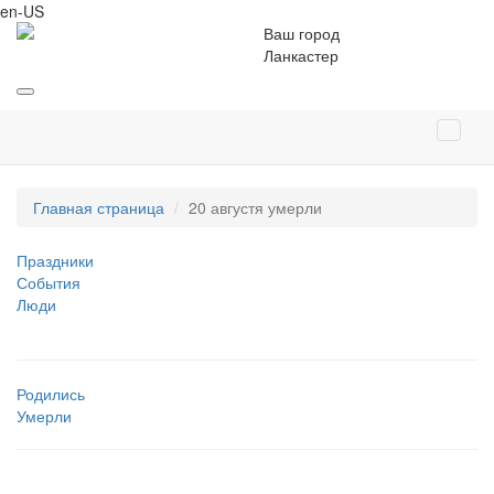
en-US
Ваш город
Ланкастер
Главная страница
20 августя умерли
Праздники
События
Люди
Родились
Умерли