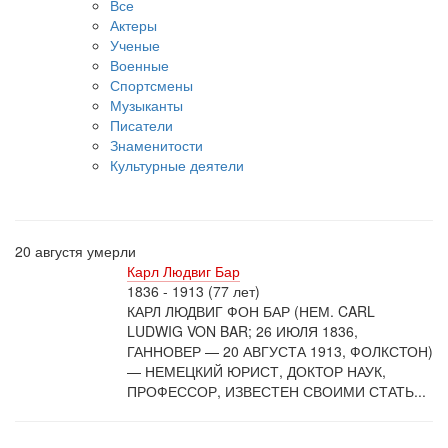
Все
Актеры
Ученые
Военные
Спортсмены
Музыканты
Писатели
Знаменитости
Культурные деятели
20 августя умерли
Карл Людвиг Бар
1836 - 1913 (77 лет)
КАРЛ ЛЮДВИГ ФОН БАР (НЕМ. CARL
LUDWIG VON BAR; 26 ИЮЛЯ 1836,
ГАННОВЕР — 20 АВГУСТА 1913, ФОЛКСТОН)
— НЕМЕЦКИЙ ЮРИСТ, ДОКТОР НАУК,
ПРОФЕССОР, ИЗВЕСТЕН СВОИМИ СТАТЬ...