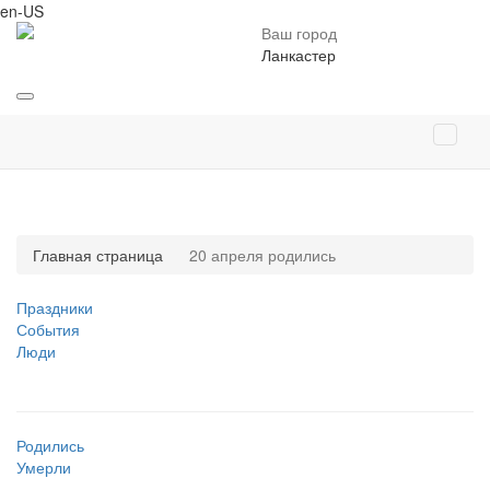
en-US
Ваш город
Ланкастер
Главная страница
20 апреля родились
Праздники
События
Люди
Родились
Умерли