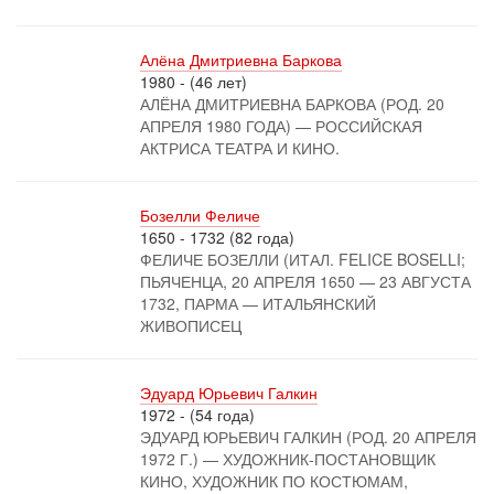
Алёна Дмитриевна Баркова
1980 - (46 лет)
АЛЁНА ДМИТРИЕВНА БАРКОВА (РОД. 20
АПРЕЛЯ 1980 ГОДА) — РОССИЙСКАЯ
АКТРИСА ТЕАТРА И КИНО.
Бозелли Феличе
1650 - 1732 (82 года)
ФЕЛИЧЕ БОЗЕЛЛИ (ИТАЛ. FELICE BOSELLI;
ПЬЯЧЕНЦА, 20 АПРЕЛЯ 1650 — 23 АВГУСТА
1732, ПАРМА — ИТАЛЬЯНСКИЙ
ЖИВОПИСЕЦ
Эдуард Юрьевич Галкин
1972 - (54 года)
ЭДУАРД ЮРЬЕВИЧ ГАЛКИН (РОД. 20 АПРЕЛЯ
1972 Г.) — ХУДОЖНИК-ПОСТАНОВЩИК
КИНО, ХУДОЖНИК ПО КОСТЮМАМ,