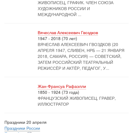
ЖИВОПИСЕЦ, ГРАФИК. ЧЛЕН СОЮЗА
ХУДОЖНИКОВ РОССИИ И
МЕЖДУНАРОДНОЙ ...
Вячеслав Алексеевич Гвоздков
1947 - 2018 (70 лет)
ВЯЧЕСЛАВ АЛЕКСЕЕВИЧ ГВОЗДКОВ (20
АПРЕЛЯ 1947, СЛИВЕН, НРБ — 21 ЯНВАРЯ
2018, САМАРА, РОССИЯ) — СОВЕТСКИЙ,
ЗАТЕМ РОССИЙСКИЙ ТЕАТРАЛЬНЫЙ
РЕЖИССЁР И АКТЁР, ПЕДАГОГ, У...
Жан-Франсуа Рафаэлли
1850 - 1924 (73 года)
ФРАНЦУЗСКИЙ ЖИВОПИСЕЦ, ГРАВЕР,
ИЛЛЮСТРАТОР
Праздники 20 апреля
Праздники России