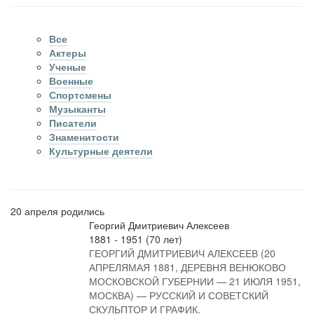
Все
Актеры
Ученые
Военные
Спортсмены
Музыканты
Писатели
Знаменитости
Культурные деятели
20 апреля родились
Георгий Дмитриевич Алексеев
1881 - 1951 (70 лет)
ГЕОРГИЙ ДМИТРИЕВИЧ АЛЕКСЕЕВ (20
АПРЕЛЯМАЯ 1881, ДЕРЕВНЯ ВЕНЮКОВО
МОСКОВСКОЙ ГУБЕРНИИ — 21 ИЮЛЯ 1951,
МОСКВА) — РУССКИЙ И СОВЕТСКИЙ
СКУЛЬПТОР И ГРАФИК.