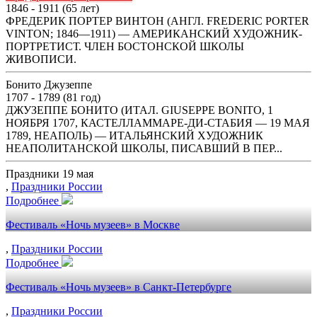
1846 - 1911 (65 лет)
ФРЕДЕРИК ПОРТЕР ВИНТОН (АНГЛ. FREDERIC PORTER
VINTON; 1846—1911) — АМЕРИКАНСКИЙ ХУДОЖНИК-
ПОРТРЕТИСТ. ЧЛЕН БОСТОНСКОЙ ШКОЛЫ
ЖИВОПИСИ.
Бонито Джузеппе
1707 - 1789 (81 год)
ДЖУЗЕППЕ БОНИТО (ИТАЛ. GIUSEPPE BONITO, 1
НОЯБРЯ 1707, КАСТЕЛЛАММАРЕ-ДИ-СТАБИЯ — 19 МАЯ
1789, НЕАПОЛЬ) — ИТАЛЬЯНСКИЙ ХУДОЖНИК
НЕАПОЛИТАНСКОЙ ШКОЛЫ, ПИСАВШИЙ В ПЕР...
Праздники 19 мая
,
Праздники России
Подробнее
Фестиваль «Ночь музеев» в Москве
,
Праздники России
Подробнее
Фестиваль «Ночь музеев» в Санкт-Петербурге
,
Праздники России