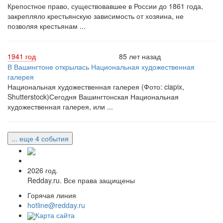
Крепостное право, существовавшее в России до 1861 года,
закрепляло крестьянскую зависимость от хозяина, не
позволяя крестьянам ...
1941 год
85 лет назад
В Вашингтоне открылась Национальная художественная
галерея
Национальная художественная галерея (Фото: ciapix,
Shutterstock)Сегодня Вашингтонская Национальная
художественная галерея, или ...
... еще 4 события
2026 год.
Redday.ru. Все права защищены
Горячая линия
hotline@redday.ru
Карта сайта