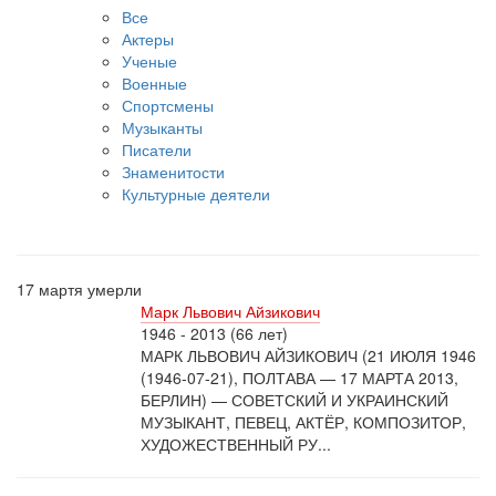
Все
Актеры
Ученые
Военные
Спортсмены
Музыканты
Писатели
Знаменитости
Культурные деятели
17 мартя умерли
Марк Львович Айзикович
1946 - 2013 (66 лет)
МАРК ЛЬВОВИЧ АЙЗИКОВИЧ (21 ИЮЛЯ 1946
(1946-07-21), ПОЛТАВА — 17 МАРТА 2013,
БЕРЛИН) — СОВЕТСКИЙ И УКРАИНСКИЙ
МУЗЫКАНТ, ПЕВЕЦ, АКТЁР, КОМПОЗИТОР,
ХУДОЖЕСТВЕННЫЙ РУ...