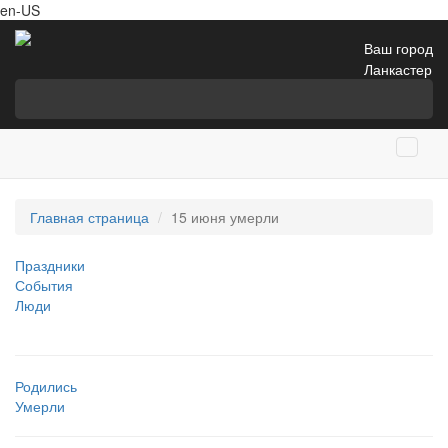
en-US
Ваш город
Ланкастер
Главная страница
15 июня умерли
Праздники
События
Люди
Родились
Умерли