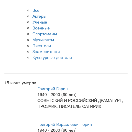
Все
Актеры
Ученые
Военные
Спортсмены
Музыканты
Писатели
Знаменитости
Культурные деятели
15 июня умерли
Григорий Горин
1940 - 2000 (60 лет)
СОВЕТСКИЙ И РОССИЙСКИЙ ДРАМАТУРГ,
ПРОЗАИК, ПИСАТЕЛЬ-САТИРИК
Григорий Израилевич Горин
1940 - 2000 (60 лет)