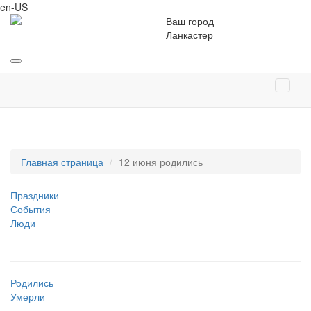
en-US
Ваш город
Ланкастер
Главная страница
12 июня родились
Праздники
События
Люди
Родились
Умерли