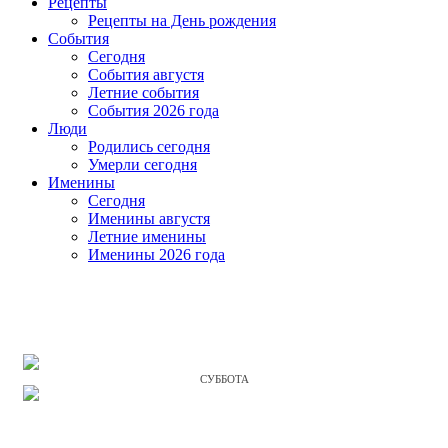
Рецепты
Рецепты на День рождения
События
Cегодня
События августя
Летние события
События 2026 года
Люди
Родились сегодня
Умерли сегодня
Именины
Cегодня
Именины августя
Летние именины
Именины 2026 года
СУББОТА