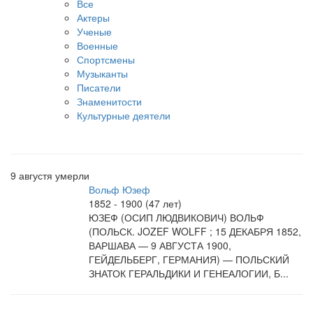
Все
Актеры
Ученые
Военные
Спортсмены
Музыканты
Писатели
Знаменитости
Культурные деятели
9 августя умерли
Вольф Юзеф
1852 - 1900 (47 лет)
ЮЗЕФ (ОСИП ЛЮДВИКОВИЧ) ВОЛЬФ
(ПОЛЬСК. JOZEF WOLFF ; 15 ДЕКАБРЯ 1852,
ВАРШАВА — 9 АВГУСТА 1900,
ГЕЙДЕЛЬБЕРГ, ГЕРМАНИЯ) — ПОЛЬСКИЙ
ЗНАТОК ГЕРАЛЬДИКИ И ГЕНЕАЛОГИИ, Б...