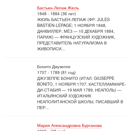
Бастьен-Лепаж Жюль
1848 - 1884 (36 лет)
ЖЮЛЬ БАСТЬЕН-ЛЕПАЖ (ФР. JULES
BASTIEN-LEPAGE; 1 НОЯБРЯ 1848,
ДАНВИЛЛЕР, МЁЗ — 10 ДЕКАБРЯ 1884,
ПАРИЖ) — ФРАНЦУЗСКИЙ ХУДОЖНИК,
ПРЕДСТАВИТЕЛЬ НАТУРАЛИЗМА В
ЖИВОПИСИ...
Бонито Джузеппе
1707 - 1789 (81 год)
ДЖУЗЕППЕ БОНИТО (ИТАЛ. GIUSEPPE
BONITO, 1 НОЯБРЯ 1707, КАСТЕЛЛАММАРЕ-
ДИ-СТАБИЯ — 19 МАЯ 1789, НЕАПОЛЬ) —
ИТАЛЬЯНСКИЙ ХУДОЖНИК
НЕАПОЛИТАНСКОЙ ШКОЛЫ, ПИСАВШИЙ В
ПЕР...
Мария Александровна Бурганова