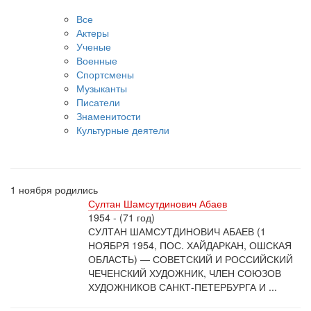
Все
Актеры
Ученые
Военные
Спортсмены
Музыканты
Писатели
Знаменитости
Культурные деятели
1 ноября родились
Султан Шамсутдинович Абаев
1954 - (71 год)
СУЛТАН ШАМСУТДИНОВИЧ АБАЕВ (1
НОЯБРЯ 1954, ПОС. ХАЙДАРКАН, ОШСКАЯ
ОБЛАСТЬ) — СОВЕТСКИЙ И РОССИЙСКИЙ
ЧЕЧЕНСКИЙ ХУДОЖНИК, ЧЛЕН СОЮЗОВ
ХУДОЖНИКОВ САНКТ-ПЕТЕРБУРГА И ...