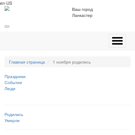
en-US
Ваш город
Ланкастер
Главная страница
1 ноября родились
Праздники
События
Люди
Родились
Умерли