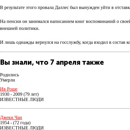
В результате этого провала Даллес был вынужден уйти в отставк
На пенсии он занимался написанием книг воспоминаний о свое
внешней политики.
И лишь однажды вернулся на госслужбу, когда входил в состав 
Вы знали, что 7 апреля также
Родились
Умерли
Ив Роше
1930 - 2009 (79 лет)
ИЗВЕСТНЫЕ ЛЮДИ
Джеки Чан
1954 - (72 года)
ИЗВЕСТНЫЕ ЛЮДИ