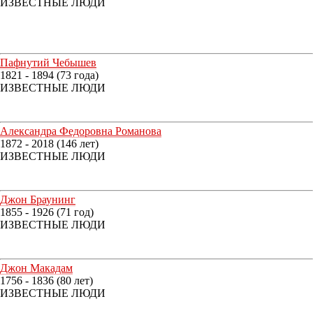
ИЗВЕСТНЫЕ ЛЮДИ
Пафнутий Чебышев
1821 - 1894 (73 года)
ИЗВЕСТНЫЕ ЛЮДИ
Александра Федоровна Романова
1872 - 2018 (146 лет)
ИЗВЕСТНЫЕ ЛЮДИ
Джон Браунинг
1855 - 1926 (71 год)
ИЗВЕСТНЫЕ ЛЮДИ
Джон Макадам
1756 - 1836 (80 лет)
ИЗВЕСТНЫЕ ЛЮДИ