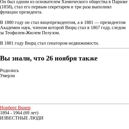
Он был одним из основателем Химического общества в Париже
(1858), стал его первым секретарем и три раза выполнял
функции президента.
В 1880 году он стал вицепрезидентом, а в 1881 — президентом
Академии наук, членом которой Вюрц стал в 1867 году, следом
за Теофилем-Жюлем Пелузом.
В 1881 году Вюрц стал сенатором недвижимости.
Вы знали, что 26 ноября также
Родились
Умерли
Норберт Винер
1894 - 1964 (69 лет)
ИЗВЕСТНЫЕ ЛЮДИ