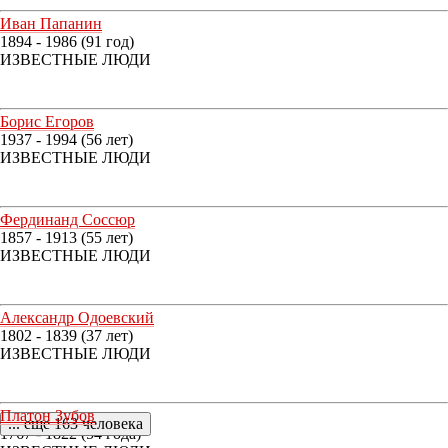
Иван Папанин
1894 - 1986 (91 год)
ИЗВЕСТНЫЕ ЛЮДИ
Борис Егоров
1937 - 1994 (56 лет)
ИЗВЕСТНЫЕ ЛЮДИ
Фердинанд Соссюр
1857 - 1913 (55 лет)
ИЗВЕСТНЫЕ ЛЮДИ
Александр Одоевский
1802 - 1839 (37 лет)
ИЗВЕСТНЫЕ ЛЮДИ
Платон Зубов
... еще 163 человека
1767 - 1822 (54 года)