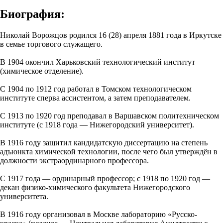
Биография:
Николай Ворожцов родился 16 (28) апреля 1881 года в Иркутске
в семье торгового служащего.
В 1904 окончил Харьковский технологический институт
(химическое отделение).
С 1904 по 1912 год работал в Томском технологическом
институте сперва ассистентом, а затем преподавателем.
С 1913 по 1920 год преподавал в Варшавском политехническом
институте (с 1918 года — Нижегородский университет).
В 1916 году защитил кандидатскую диссертацию на степень
адъюнкта химической технологии, после чего был утверждён в
должности экстраординарного профессора.
С 1917 года — ординарный профессор; с 1918 по 1920 год —
декан физико-химического факультета Нижегородского
университета.
В 1916 году организовал в Москве лабораторию «Русско-