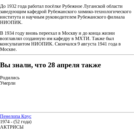
До 1932 года работал посёлке Рубежное Луганской области
заведующим кафедрой Рубежанского химико-технологического
института и научным руководителем Рубежанского филиала
НИОПИК.
В 1934 году вновь переехал в Москву и до конца жизни
возглавлял созданную им кафедру в МХТИ. Также был
консультантом НИОПИК. Скончался 9 августа 1941 года в
Москве.
Вы знали, что 28 апреля также
Родились
Умерли
Пенелопа Крус
1974 - (52 года)
АКТРИСЫ