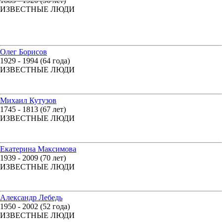
1883 - 1920 (36 лет)
ИЗВЕСТНЫЕ ЛЮДИ
Олег Борисов
1929 - 1994 (64 года)
ИЗВЕСТНЫЕ ЛЮДИ
Михаил Кутузов
1745 - 1813 (67 лет)
ИЗВЕСТНЫЕ ЛЮДИ
Екатерина Максимова
1939 - 2009 (70 лет)
ИЗВЕСТНЫЕ ЛЮДИ
Александр Лебедь
1950 - 2002 (52 года)
ИЗВЕСТНЫЕ ЛЮДИ