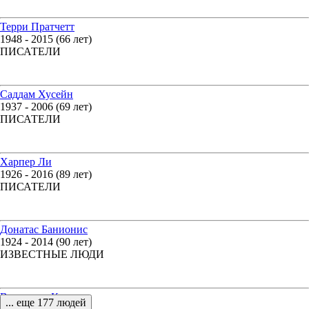
Терри Пратчетт
1948 - 2015 (66 лет)
ПИСАТЕЛИ
Саддам Хусейн
1937 - 2006 (69 лет)
ПИСАТЕЛИ
Харпер Ли
1926 - 2016 (89 лет)
ПИСАТЕЛИ
Донатас Банионис
1924 - 2014 (90 лет)
ИЗВЕСТНЫЕ ЛЮДИ
Владимир Каппель
... еще 177 людей