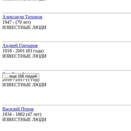
Александр Тихонов
1947 - (79 лет)
ИЗВЕСТНЫЕ ЛЮДИ
Андрей Гончаров
1918 - 2001 (83 года)
ИЗВЕСТНЫЕ ЛЮДИ
Тит Ливий
... еще 166 людей
2018 - 2017 (1 год)
ИЗВЕСТНЫЕ ЛЮДИ
Василий Перов
1834 - 1882 (47 лет)
ИЗВЕСТНЫЕ ЛЮДИ