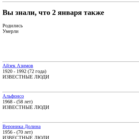
Вы знали, что 2 января также
Родились
Умерли
Айзек Азимов
1920 - 1992 (72 года)
ИЗВЕСТНЫЕ ЛЮДИ
Альфонсо
1968 - (58 лет)
ИЗВЕСТНЫЕ ЛЮДИ
Вероника Долина
1956 - (70 лет)
ИЗВЕСТНЫЕ ЛЮДИ