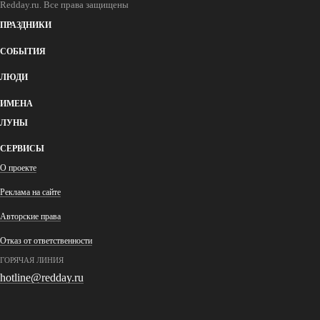
Redday.ru. Все права защищены
ПРАЗДНИКИ
СОБЫТИЯ
ЛЮДИ
ИМЕНА
ЛУНЫ
СЕРВИСЫ
О проекте
Реклама на сайте
Авторские права
Отказ от ответственности
ГОРЯЧАЯ ЛИНИЯ
hotline@redday.ru