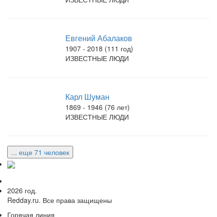
Евгений Абалаков
1907 - 2018 (111 год)
ИЗВЕСТНЫЕ ЛЮДИ
Карл Шуман
1869 - 1946 (76 лет)
ИЗВЕСТНЫЕ ЛЮДИ
... еще 71 человек
2026 год.
Redday.ru. Все права защищены
Горячая линия