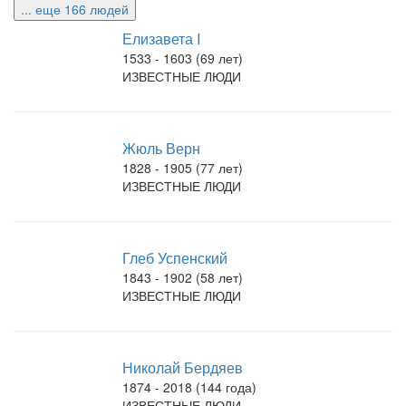
... еще 166 людей
Елизавета I
1533 - 1603 (69 лет)
ИЗВЕСТНЫЕ ЛЮДИ
Жюль Верн
1828 - 1905 (77 лет)
ИЗВЕСТНЫЕ ЛЮДИ
Глеб Успенский
1843 - 1902 (58 лет)
ИЗВЕСТНЫЕ ЛЮДИ
Николай Бердяев
1874 - 2018 (144 года)
ИЗВЕСТНЫЕ ЛЮДИ