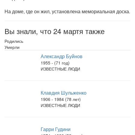
На доме, где он жил, установлена мемориальная доска.
Вы знали, что 24 мартя также
Родились
Умерли
Александр Буйнов
1955 - (71 год)
ИЗВЕСТНЫЕ ЛЮДИ
Клавдия Шульженко
1906 - 1984 (78 лет)
ИЗВЕСТНЫЕ ЛЮДИ
Гарри Гудини