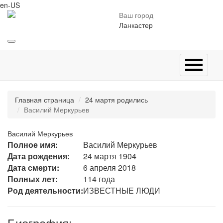
en-US
Ваш город
Ланкастер
Главная страница
24 мартя родились
Василий Меркурьев
Василий Меркурьев
Полное имя:
Василий Меркурьев
Дата рождения:
24 мартя 1904
Дата смерти:
6 апреля 2018
Полных лет:
114 года
Род деятельности:
ИЗВЕСТНЫЕ ЛЮДИ
Биография: