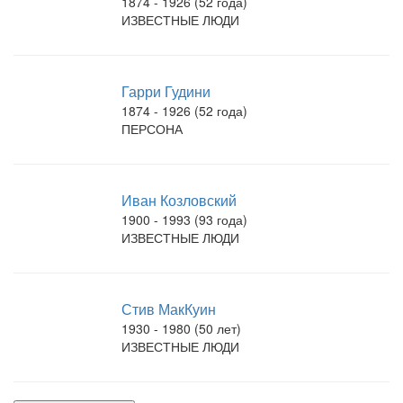
1874 - 1926 (52 года)
ИЗВЕСТНЫЕ ЛЮДИ
Гарри Гудини
1874 - 1926 (52 года)
ПЕРСОНА
Иван Козловский
1900 - 1993 (93 года)
ИЗВЕСТНЫЕ ЛЮДИ
Стив МакКуин
1930 - 1980 (50 лет)
ИЗВЕСТНЫЕ ЛЮДИ