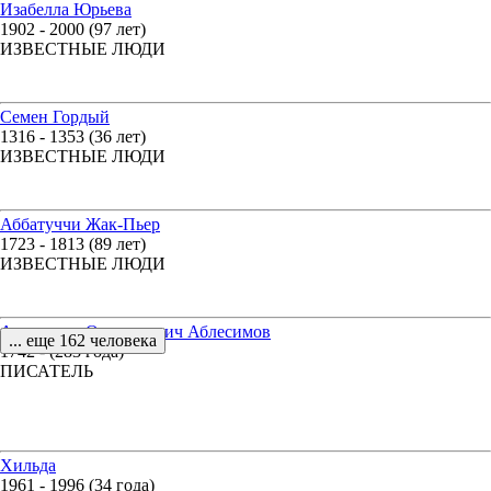
Изабелла Юрьева
1902 - 2000 (97 лет)
ИЗВЕСТНЫЕ ЛЮДИ
Семен Гордый
1316 - 1353 (36 лет)
ИЗВЕСТНЫЕ ЛЮДИ
Аббатуччи Жак-Пьер
1723 - 1813 (89 лет)
ИЗВЕСТНЫЕ ЛЮДИ
Александр Онисимович Аблесимов
... еще 162 человека
1742 - (283 года)
ПИСАТЕЛЬ
Хильда
1961 - 1996 (34 года)