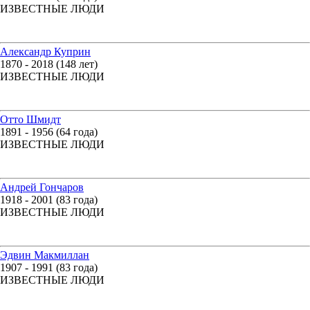
ИЗВЕСТНЫЕ ЛЮДИ
Александр Куприн
1870 - 2018 (148 лет)
ИЗВЕСТНЫЕ ЛЮДИ
Отто Шмидт
1891 - 1956 (64 года)
ИЗВЕСТНЫЕ ЛЮДИ
Андрей Гончаров
1918 - 2001 (83 года)
ИЗВЕСТНЫЕ ЛЮДИ
Эдвин Макмиллан
1907 - 1991 (83 года)
ИЗВЕСТНЫЕ ЛЮДИ