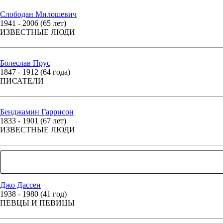
Слободан Милошевич
1941 - 2006 (65 лет)
ИЗВЕСТНЫЕ ЛЮДИ
Болеслав Прус
1847 - 1912 (64 года)
ПИСАТЕЛИ
Бенджамин Гаррисон
1833 - 1901 (67 лет)
ИЗВЕСТНЫЕ ЛЮДИ
Джо Дассен
1938 - 1980 (41 год)
ПЕВЦЫ И ПЕВИЦЫ