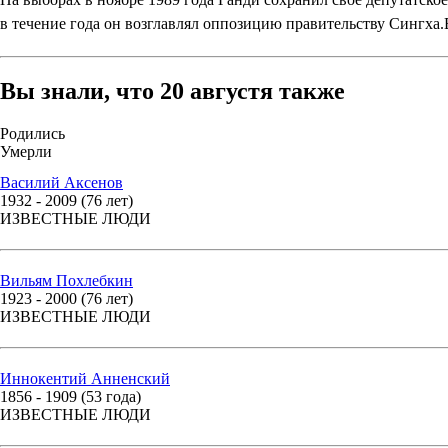
в течение года он возглавлял оппозицию правительству Сингха
Вы знали, что 20 августя также
Родились
Умерли
Василий Аксенов
1932 - 2009 (76 лет)
ИЗВЕСТНЫЕ ЛЮДИ
Вильям Похлебкин
1923 - 2000 (76 лет)
ИЗВЕСТНЫЕ ЛЮДИ
Иннокентий Анненский
1856 - 1909 (53 года)
ИЗВЕСТНЫЕ ЛЮДИ