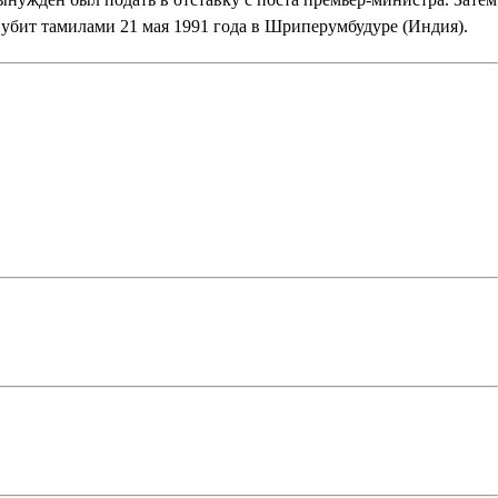
убит тамилами 21 мая 1991 года в Шриперумбудуре (Индия).