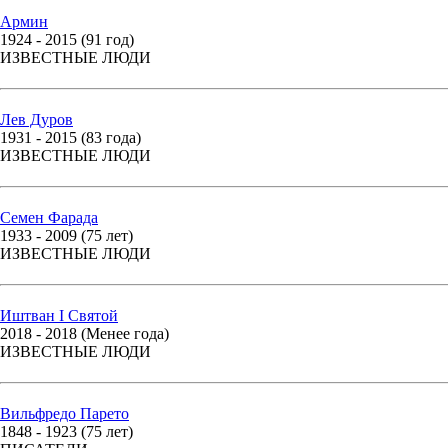
Армин
1924 - 2015 (91 год)
ИЗВЕСТНЫЕ ЛЮДИ
Лев Дуров
1931 - 2015 (83 года)
ИЗВЕСТНЫЕ ЛЮДИ
Семен Фарада
1933 - 2009 (75 лет)
ИЗВЕСТНЫЕ ЛЮДИ
Иштван I Святой
2018 - 2018 (Менее года)
ИЗВЕСТНЫЕ ЛЮДИ
Вильфредо Парето
1848 - 1923 (75 лет)