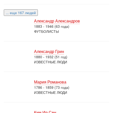
... еще 167 людей
Александр Александров
1883 - 1946 (63 года)
ФУТБОЛИСТЫ
Александр Грин
1880 - 1932 (51 год)
ИЗВЕСТНЫЕ ЛЮДИ
Мария Романова
1786 - 1859 (73 года)
ИЗВЕСТНЫЕ ЛЮДИ
Ким Ир Сен