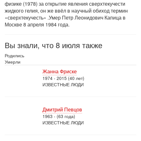
физике (1978) за открытие явления сверхтекучести
жидкого гелия, он же ввёл в научный обиход термин
«сверхтекучесть» .Умер Петр Леонидович Капица в
Москве 8 апреля 1984 года.
Вы знали, что 8 июля также
Родились
Умерли
Жанна Фриске
1974 - 2015 (40 лет)
ИЗВЕСТНЫЕ ЛЮДИ
Дмитрий Певцов
1963 - (63 года)
ИЗВЕСТНЫЕ ЛЮДИ