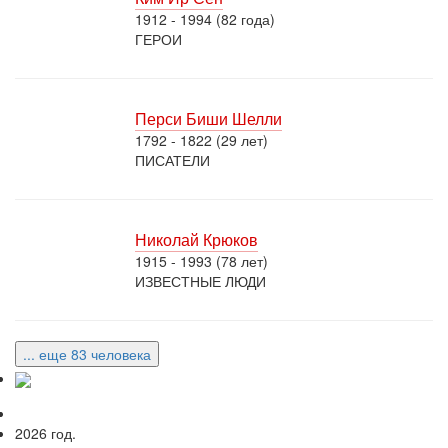
1912 - 1994 (82 года)
ГЕРОИ
Перси Биши Шелли
1792 - 1822 (29 лет)
ПИСАТЕЛИ
Николай Крюков
1915 - 1993 (78 лет)
ИЗВЕСТНЫЕ ЛЮДИ
... еще 83 человека
2026 год.