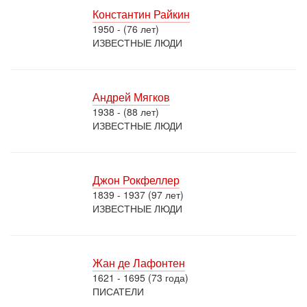
Константин Райкин
1950 - (76 лет)
ИЗВЕСТНЫЕ ЛЮДИ
Андрей Мягков
1938 - (88 лет)
ИЗВЕСТНЫЕ ЛЮДИ
Джон Рокфеллер
1839 - 1937 (97 лет)
ИЗВЕСТНЫЕ ЛЮДИ
Жан де Лафонтен
1621 - 1695 (73 года)
ПИСАТЕЛИ