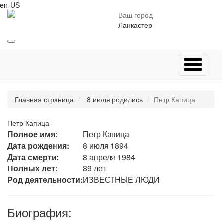
en-US
Ваш город
Ланкастер
Главная страница
8 июля родились
Петр Капица
Петр Капица
Полное имя:
Петр Капица
Дата рождения:
8 июля 1894
Дата смерти:
8 апреля 1984
Полных лет:
89 лет
Род деятельности:
ИЗВЕСТНЫЕ ЛЮДИ
Биография: