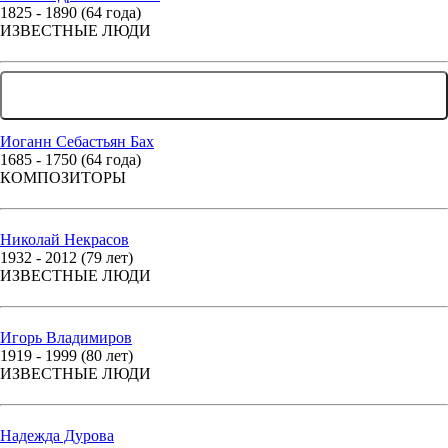
1825 - 1890 (64 года)
ИЗВЕСТНЫЕ ЛЮДИ
... ЕЩЕ 171 ЧЕЛОВЕК
Иоганн Себастьян Бах
1685 - 1750 (64 года)
КОМПОЗИТОРЫ
Николай Некрасов
1932 - 2012 (79 лет)
ИЗВЕСТНЫЕ ЛЮДИ
Игорь Владимиров
1919 - 1999 (80 лет)
ИЗВЕСТНЫЕ ЛЮДИ
Надежда Дурова