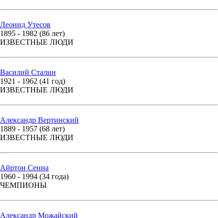
Леонид Утесов
1895 - 1982 (86 лет)
ИЗВЕСТНЫЕ ЛЮДИ
Василий Сталин
1921 - 1962 (41 год)
ИЗВЕСТНЫЕ ЛЮДИ
Александр Вертинский
1889 - 1957 (68 лет)
ИЗВЕСТНЫЕ ЛЮДИ
Айртон Сенна
1960 - 1994 (34 года)
ЧЕМПИОНЫ
Александр Можайский