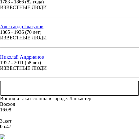
1783 - 1866 (82 года)
ИЗВЕСТНЫЕ ЛЮДИ
Александр Глазунов
1865 - 1936 (70 лет)
ИЗВЕСТНЫЕ ЛЮДИ
Николай Андрианов
1952 - 2011 (58 лет)
ИЗВЕСТНЫЕ ЛЮДИ
... ЕЩЕ 85 ЛЮДЕЙ
Восход и закат солнца
в городе: Ланкастер
Восход
16:08
Закат
05:47