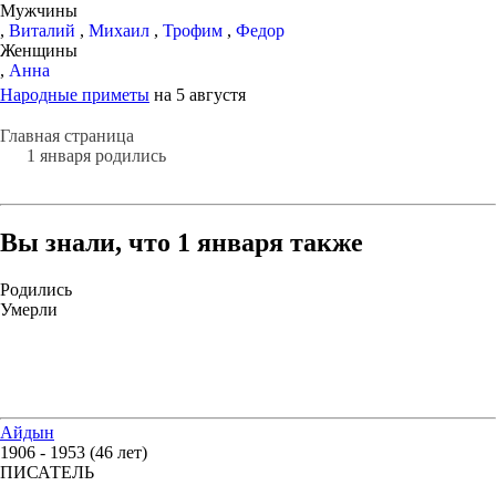
Мужчины
,
Виталий
,
Михаил
,
Трофим
,
Федор
Женщины
,
Анна
Народные приметы
на 5 августя
Главная страница
1 января родились
Вы знали, что 1 января также
Родились
Умерли
Айдын
1906 - 1953 (46 лет)
ПИСАТЕЛЬ