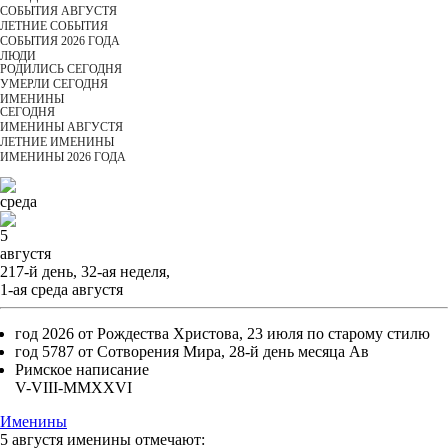
СОБЫТИЯ АВГУСТЯ
ЛЕТНИЕ СОБЫТИЯ
СОБЫТИЯ 2026 ГОДА
ЛЮДИ
РОДИЛИСЬ СЕГОДНЯ
УМЕРЛИ СЕГОДНЯ
ИМЕНИНЫ
CЕГОДНЯ
ИМЕНИНЫ АВГУСТЯ
ЛЕТНИЕ ИМЕНИНЫ
ИМЕНИНЫ 2026 ГОДА
среда
5
августя
217-й день, 32-ая неделя,
1-ая среда августя
год 2026 от Рождества Христова, 23 июля по старому стилю
год 5787 от Сотворения Мира, 28-й день месяца Ав
Римское написание
V-VIII-MMXXVI
Именины
5 августя именины отмечают: