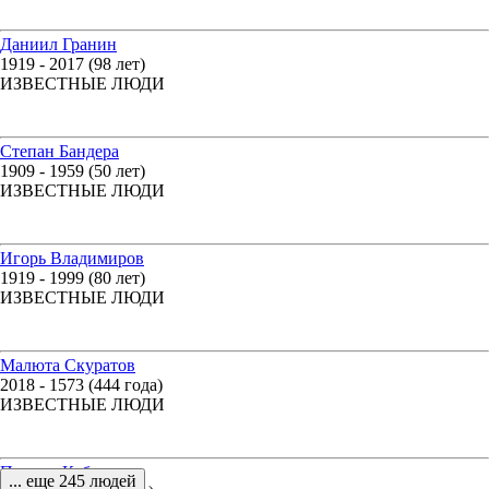
Даниил Гранин
1919 - 2017 (98 лет)
ИЗВЕСТНЫЕ ЛЮДИ
Степан Бандера
1909 - 1959 (50 лет)
ИЗВЕСТНЫЕ ЛЮДИ
Игорь Владимиров
1919 - 1999 (80 лет)
ИЗВЕСТНЫЕ ЛЮДИ
Малюта Скуратов
2018 - 1573 (444 года)
ИЗВЕСТНЫЕ ЛЮДИ
Пьер де Кубертен
... еще 245 людей