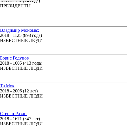
1863 - 1937 (74 года)
ПРЕЗИДЕНТЫ
Владимир Мономах
2018 - 1125 (893 года)
ИЗВЕСТНЫЕ ЛЮДИ
Борис Годунов
2018 - 1605 (413 года)
ИЗВЕСТНЫЕ ЛЮДИ
Та Мок
2018 - 2006 (12 лет)
ИЗВЕСТНЫЕ ЛЮДИ
Степан Разин
2018 - 1671 (347 лет)
ИЗВЕСТНЫЕ ЛЮДИ