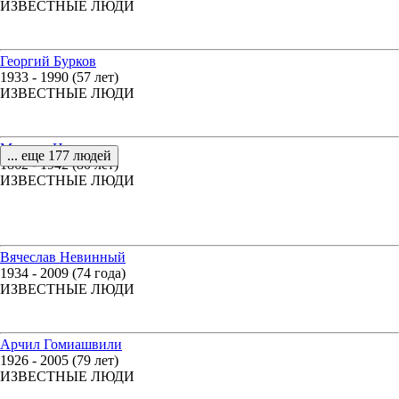
ИЗВЕСТНЫЕ ЛЮДИ
Георгий Бурков
1933 - 1990 (57 лет)
ИЗВЕСТНЫЕ ЛЮДИ
Михаил Нестеров
... еще 177 людей
1862 - 1942 (80 лет)
ИЗВЕСТНЫЕ ЛЮДИ
Вячеслав Невинный
1934 - 2009 (74 года)
ИЗВЕСТНЫЕ ЛЮДИ
Арчил Гомиашвили
1926 - 2005 (79 лет)
ИЗВЕСТНЫЕ ЛЮДИ