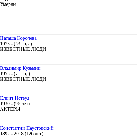
Умерли
Наташа Королева
1973 - (53 года)
ИЗВЕСТНЫЕ ЛЮДИ
Владимир Кузьмин
1955 - (71 год)
ИЗВЕСТНЫЕ ЛЮДИ
Клинт Иствуд
1930 - (96 лет)
АКТЁРЫ
Константин Паустовский
1892 - 2018 (126 лет)