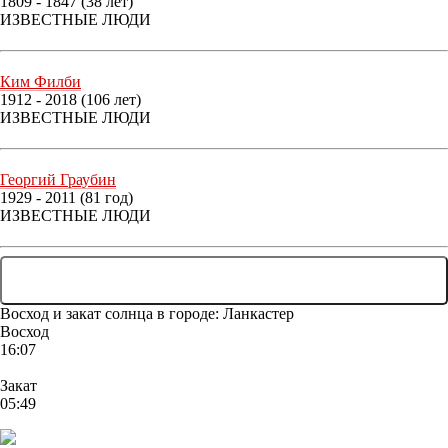
1809 - 1847 (38 лет)
ИЗВЕСТНЫЕ ЛЮДИ
Ким Филби
1912 - 2018 (106 лет)
ИЗВЕСТНЫЕ ЛЮДИ
Георгий Граубин
1929 - 2011 (81 год)
ИЗВЕСТНЫЕ ЛЮДИ
... ЕЩЕ 75 ЛЮДЕЙ
Восход и закат солнца
в городе: Ланкастер
Восход
16:07
Закат
05:49