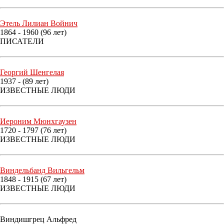
Этель Лилиан Войнич
1864 - 1960 (96 лет)
ПИСАТЕЛИ
Георгий Шенгелая
1937 - (89 лет)
ИЗВЕСТНЫЕ ЛЮДИ
Иероним Мюнхгаузен
1720 - 1797 (76 лет)
ИЗВЕСТНЫЕ ЛЮДИ
Виндельбанд Вильгельм
1848 - 1915 (67 лет)
ИЗВЕСТНЫЕ ЛЮДИ
Виндишгрец Альфред