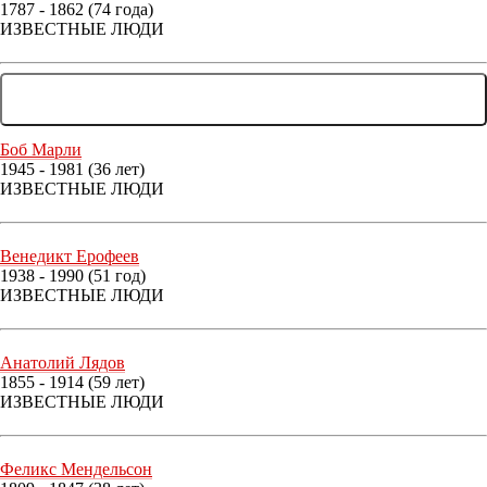
1787 - 1862 (74 года)
ИЗВЕСТНЫЕ ЛЮДИ
... ЕЩЕ 178 ЛЮДЕЙ
Боб Марли
1945 - 1981 (36 лет)
ИЗВЕСТНЫЕ ЛЮДИ
Венедикт Ерофеев
1938 - 1990 (51 год)
ИЗВЕСТНЫЕ ЛЮДИ
Анатолий Лядов
1855 - 1914 (59 лет)
ИЗВЕСТНЫЕ ЛЮДИ
Феликс Мендельсон