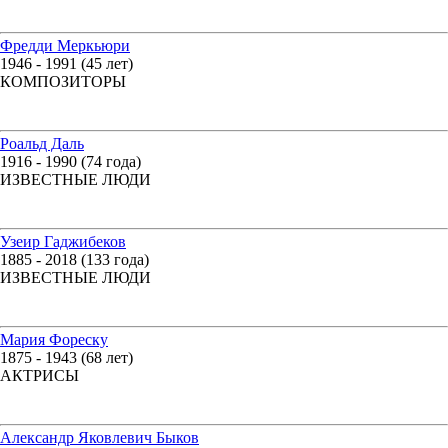
Фредди Меркьюри
1946 - 1991 (45 лет)
КОМПОЗИТОРЫ
Роальд Даль
1916 - 1990 (74 года)
ИЗВЕСТНЫЕ ЛЮДИ
Узеир Гаджибеков
1885 - 2018 (133 года)
ИЗВЕСТНЫЕ ЛЮДИ
Мария Фореску
1875 - 1943 (68 лет)
АКТРИСЫ
Александр Яковлевич Быков