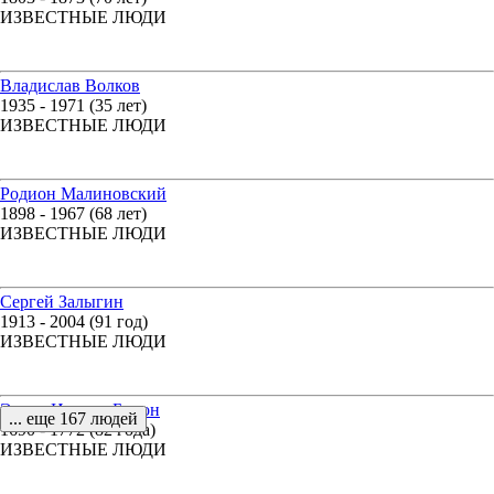
ИЗВЕСТНЫЕ ЛЮДИ
Владислав Волков
1935 - 1971 (35 лет)
ИЗВЕСТНЫЕ ЛЮДИ
Родион Малиновский
1898 - 1967 (68 лет)
ИЗВЕСТНЫЕ ЛЮДИ
Сергей Залыгин
1913 - 2004 (91 год)
ИЗВЕСТНЫЕ ЛЮДИ
Эрнст Иоганн Бирон
... еще 167 людей
1690 - 1772 (82 года)
ИЗВЕСТНЫЕ ЛЮДИ