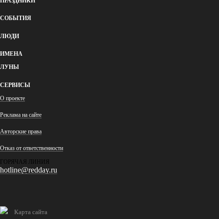
ПРАЗДНИКИ
СОБЫТИЯ
ЛЮДИ
ИМЕНА
ЛУНЫ
СЕРВИСЫ
О проекте
Реклама на сайте
Авторские права
Отказ от ответственности
ГОРЯЧАЯ ЛИНИЯ
hotline@redday.ru
Карта сайта