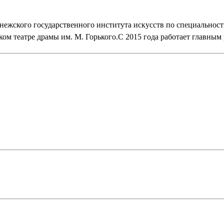
нежского государственного института искусств по специальност
ом театре драмы им. М. Горького.C 2015 года работает главным 