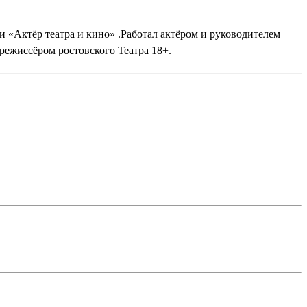
и «Актёр театра и кино» .Работал актёром и руководителем
режиссёром ростовского Театра 18+.