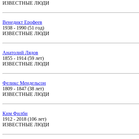
ИЗВЕСТНЫЕ ЛЮДИ
Венедикт Ерофеев
1938 - 1990 (51 год)
ИЗВЕСТНЫЕ ЛЮДИ
Анатолий Лядов
1855 - 1914 (59 лет)
ИЗВЕСТНЫЕ ЛЮДИ
Феликс Мендельсон
1809 - 1847 (38 лет)
ИЗВЕСТНЫЕ ЛЮДИ
Ким Филби
1912 - 2018 (106 лет)
ИЗВЕСТНЫЕ ЛЮДИ