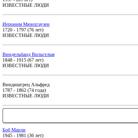
ИЗВЕСТНЫЕ ЛЮДИ
Иероним Мюнхгаузен
1720 - 1797 (76 лет)
ИЗВЕСТНЫЕ ЛЮДИ
Виндельбанд Вильгельм
1848 - 1915 (67 лет)
ИЗВЕСТНЫЕ ЛЮДИ
Виндишгрец Альфред
1787 - 1862 (74 года)
ИЗВЕСТНЫЕ ЛЮДИ
Боб Марли
1945 - 1981 (36 лет)