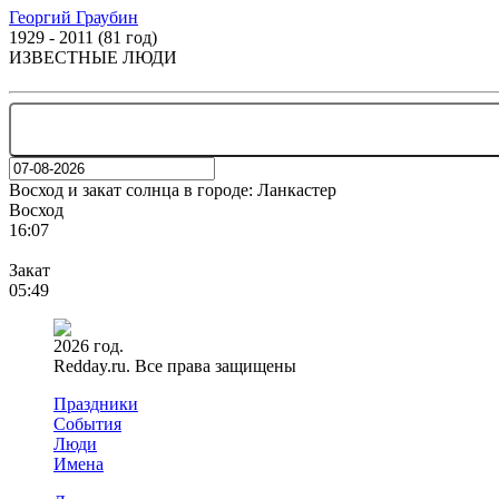
Георгий Граубин
1929 - 2011 (81 год)
ИЗВЕСТНЫЕ ЛЮДИ
Восход и закат солнца
в городе: Ланкастер
Восход
16:07
Закат
05:49
2026 год.
Redday.ru. Все права защищены
Праздники
События
Люди
Имена