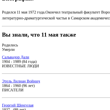
Родился 11 мая 1972 года.Окончил театральный факультет Воро
литературно-драматургической частьи в Самарском академическ
Вы знали, что 11 мая также
Родились
Умерли
Сальвадор Дали
1904 - 1989 (84 года)
ИЗВЕСТНЫЕ ЛЮДИ
Этель Лилиан Войнич
1864 - 1960 (96 лет)
ПИСАТЕЛИ
Георгий Шенгелая
1937 - (89 лет)