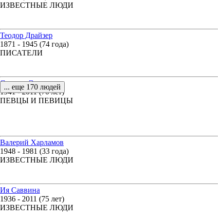
ИЗВЕСТНЫЕ ЛЮДИ
Теодор Драйзер
1871 - 1945 (74 года)
ПИСАТЕЛИ
Сезария Эвора
... еще 170 людей
1941 - 2011 (70 лет)
ПЕВЦЫ И ПЕВИЦЫ
Валерий Харламов
1948 - 1981 (33 года)
ИЗВЕСТНЫЕ ЛЮДИ
Ия Саввина
1936 - 2011 (75 лет)
ИЗВЕСТНЫЕ ЛЮДИ