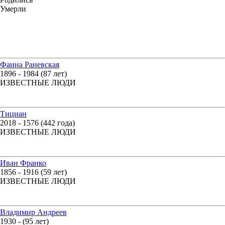
Умерли
Фаина Раневская
1896 - 1984 (87 лет)
ИЗВЕСТНЫЕ ЛЮДИ
Тициан
2018 - 1576 (442 года)
ИЗВЕСТНЫЕ ЛЮДИ
Иван Франко
1856 - 1916 (59 лет)
ИЗВЕСТНЫЕ ЛЮДИ
Владимир Андреев
1930 - (95 лет)