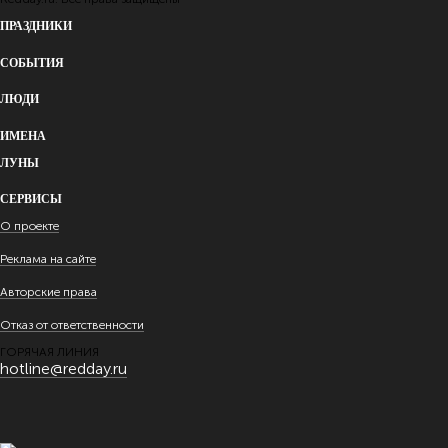
ПРАЗДНИКИ
СОБЫТИЯ
ЛЮДИ
ИМЕНА
ЛУНЫ
СЕРВИСЫ
О проекте
Реклама на сайте
Авторские права
Отказ от ответственности
ГОРЯЧАЯ ЛИНИЯ
hotline@redday.ru