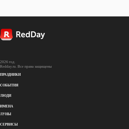
05:50
2026 год.
Redday.ru. Все права защищены
ПРАЗДНИКИ
СОБЫТИЯ
ЛЮДИ
ИМЕНА
ЛУНЫ
СЕРВИСЫ