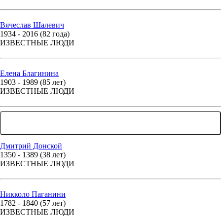
Вячеслав Шалевич
1934 - 2016 (82 года)
ИЗВЕСТНЫЕ ЛЮДИ
Елена Благинина
1903 - 1989 (85 лет)
ИЗВЕСТНЫЕ ЛЮДИ
... ЕЩЕ 166 ЛЮДЕЙ
Дмитрий Донской
1350 - 1389 (38 лет)
ИЗВЕСТНЫЕ ЛЮДИ
Никколо Паганини
1782 - 1840 (57 лет)
ИЗВЕСТНЫЕ ЛЮДИ