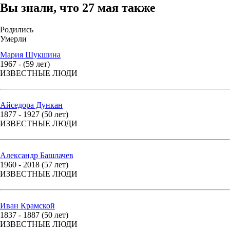
Вы знали, что 27 мая также
Родились
Умерли
Мария Шукшина
1967 - (59 лет)
ИЗВЕСТНЫЕ ЛЮДИ
Айседора Дункан
1877 - 1927 (50 лет)
ИЗВЕСТНЫЕ ЛЮДИ
Александр Башлачев
1960 - 2018 (57 лет)
ИЗВЕСТНЫЕ ЛЮДИ
Иван Крамской
1837 - 1887 (50 лет)
ИЗВЕСТНЫЕ ЛЮДИ