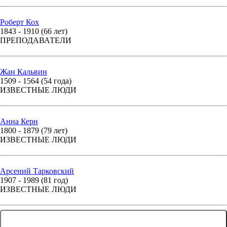
Роберт Кох
1843 - 1910 (66 лет)
ПРЕПОДАВАТЕЛИ
Жан Кальвин
1509 - 1564 (54 года)
ИЗВЕСТНЫЕ ЛЮДИ
Анна Керн
1800 - 1879 (79 лет)
ИЗВЕСТНЫЕ ЛЮДИ
Арсений Тарковский
1907 - 1989 (81 год)
ИЗВЕСТНЫЕ ЛЮДИ
... ЕЩЕ 71 ЧЕЛОВЕК