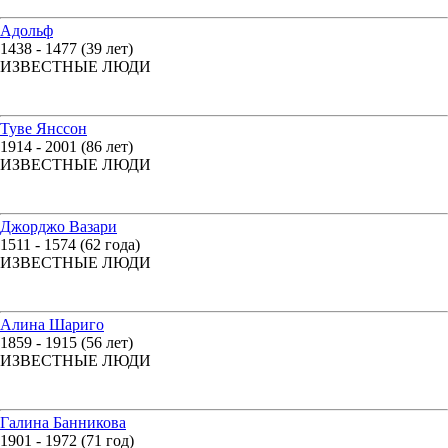
Адольф
1438 - 1477 (39 лет)
ИЗВЕСТНЫЕ ЛЮДИ
Туве Янссон
1914 - 2001 (86 лет)
ИЗВЕСТНЫЕ ЛЮДИ
Джорджо Вазари
1511 - 1574 (62 года)
ИЗВЕСТНЫЕ ЛЮДИ
Алина Шариго
1859 - 1915 (56 лет)
ИЗВЕСТНЫЕ ЛЮДИ
Галина Банникова
1901 - 1972 (71 год)