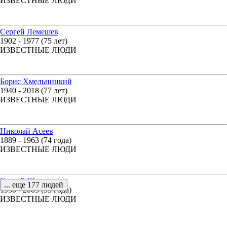
ИЗВЕСТНЫЕ ЛЮДИ
Сергей Лемешев
1902 - 1977 (75 лет)
ИЗВЕСТНЫЕ ЛЮДИ
Борис Хмельницкий
1940 - 2018 (77 лет)
ИЗВЕСТНЫЕ ЛЮДИ
Николай Асеев
1889 - 1963 (74 года)
ИЗВЕСТНЫЕ ЛЮДИ
Сергей Юшенков
... еще 177 людей
1950 - 2003 (53 года)
ИЗВЕСТНЫЕ ЛЮДИ