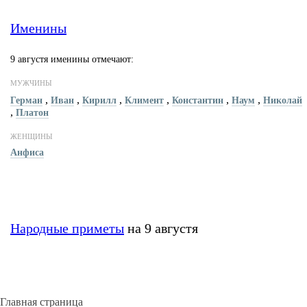
Именины
9 августя именины отмечают:
МУЖЧИНЫ
,
,
,
,
,
,
Герман
Иван
Кирилл
Климент
Константин
Наум
Николай
,
Платон
ЖЕНЩИНЫ
Анфиса
Народные приметы
на 9 августя
Главная страница