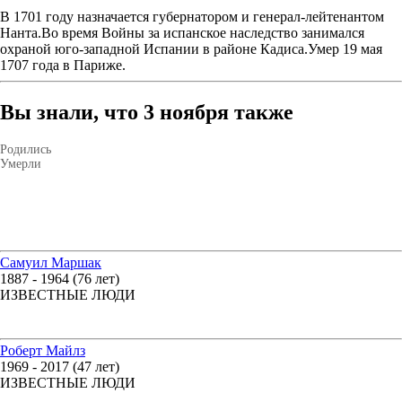
В 1701 году назначается губернатором и генерал-лейтенантом
Нанта.Во время Войны за испанское наследство занимался
охраной юго-западной Испании в районе Кадиса.Умер 19 мая
1707 года в Париже.
Вы знали, что 3 ноября также
Родились
Умерли
Самуил Маршак
1887 - 1964 (76 лет)
ИЗВЕСТНЫЕ ЛЮДИ
Роберт Майлз
1969 - 2017 (47 лет)
ИЗВЕСТНЫЕ ЛЮДИ