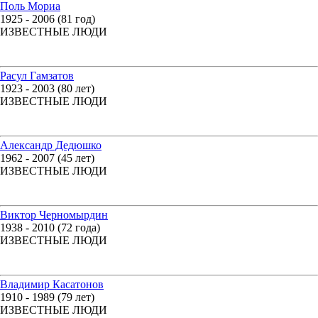
Поль Мориа
1925 - 2006 (81 год)
ИЗВЕСТНЫЕ ЛЮДИ
Расул Гамзатов
1923 - 2003 (80 лет)
ИЗВЕСТНЫЕ ЛЮДИ
Александр Дедюшко
1962 - 2007 (45 лет)
ИЗВЕСТНЫЕ ЛЮДИ
Виктор Черномырдин
1938 - 2010 (72 года)
ИЗВЕСТНЫЕ ЛЮДИ
Владимир Касатонов
1910 - 1989 (79 лет)
ИЗВЕСТНЫЕ ЛЮДИ