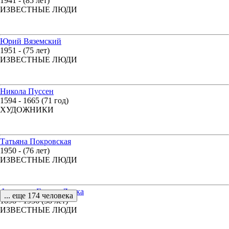
1941 - (85 лет)
ИЗВЕСТНЫЕ ЛЮДИ
Юрий Вяземский
1951 - (75 лет)
ИЗВЕСТНЫЕ ЛЮДИ
Никола Пуссен
1594 - 1665 (71 год)
ХУДОЖНИКИ
Татьяна Покровская
1950 - (76 лет)
ИЗВЕСТНЫЕ ЛЮДИ
Федерико Гарсиа Лорка
... еще 174 человека
1898 - 1936 (38 лет)
ИЗВЕСТНЫЕ ЛЮДИ