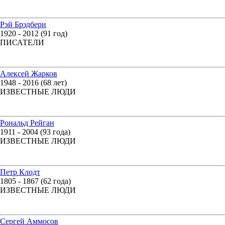
Рэй Брэдбери
1920 - 2012 (91 год)
ПИСАТЕЛИ
Алексей Жарков
1948 - 2016 (68 лет)
ИЗВЕСТНЫЕ ЛЮДИ
Рональд Рейган
1911 - 2004 (93 года)
ИЗВЕСТНЫЕ ЛЮДИ
Петр Клодт
1805 - 1867 (62 года)
ИЗВЕСТНЫЕ ЛЮДИ
Сергей Аммосов