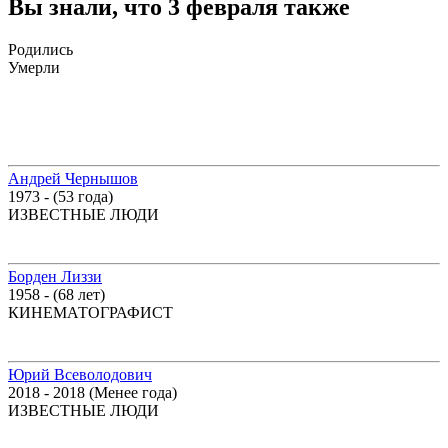
Вы знали, что 3 февраля также
Родились
Умерли
Андрей Чернышов
1973 - (53 года)
ИЗВЕСТНЫЕ ЛЮДИ
Борден Лиззи
1958 - (68 лет)
КИНЕМАТОГРАФИСТ
Юрий Всеволодович
2018 - 2018 (Менее года)
ИЗВЕСТНЫЕ ЛЮДИ