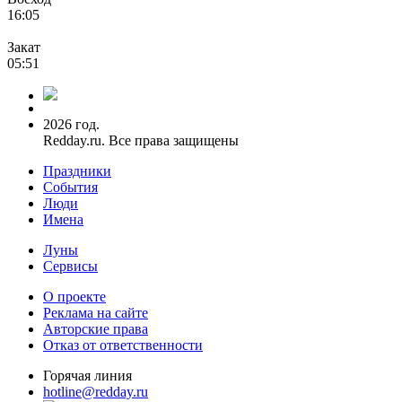
16:05
Закат
05:51
2026 год.
Redday.ru. Все права защищены
Праздники
События
Люди
Имена
Луны
Сервисы
О проекте
Реклама на сайте
Авторские права
Отказ от ответственности
Горячая линия
hotline@redday.ru