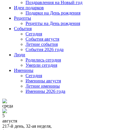
Поздравления на Новый год
Идеи подарков
Подарки на День рождения
Рецепты
Рецепты на День рождения
События
Cегодня
События августя
Летние события
События 2026 года
Люди
Родились сегодня
Умерли сегодня
Именины
Cегодня
Именины августя
Летние именины
Именины 2026 года
среда
5
августя
217-й день, 32-ая неделя,