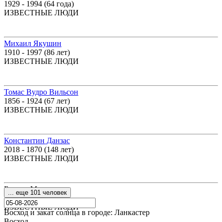
1929 - 1994 (64 года)
ИЗВЕСТНЫЕ ЛЮДИ
Михаил Якушин
1910 - 1997 (86 лет)
ИЗВЕСТНЫЕ ЛЮДИ
Томас Вудро Вильсон
1856 - 1924 (67 лет)
ИЗВЕСТНЫЕ ЛЮДИ
Константин Данзас
2018 - 1870 (148 лет)
ИЗВЕСТНЫЕ ЛЮДИ
Бьянки Микеле
... еще 101 человек
1883 - 1930 (46 лет)
ИЗВЕСТНЫЕ ЛЮДИ
Восход и закат солнца
в городе: Ланкастер
Восход