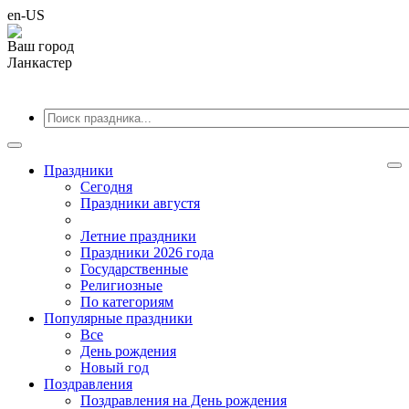
en-US
Ваш город
Ланкастер
Праздники
Cегодня
Праздники августя
Летние праздники
Праздники 2026 года
Государственные
Религиозные
По категориям
Популярные праздники
Все
День рождения
Новый год
Поздравления
Поздравления на День рождения